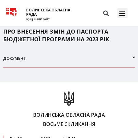
ВОЛИНСЬКА ОБЛАСНА
РАДА
офіційний сайт
ПРО ВНЕСЕННЯ ЗМІН ДО ПАСПОРТА
БЮДЖЕТНОЇ ПРОГРАМИ НА 2023 РІК
ДОКУМЕНТ
ВОЛИНСЬКА ОБЛАСНА РАДА
ВОСЬМЕ СКЛИКАННЯ