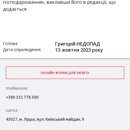
господарювання», виклавши його в редакції, що
додається.
Голова
Григорій НЕДОПАД
Дата оприлюдення
13 жовтня 2023 року
ОНЛАЙН ФОРМА ДЛЯ ЗАПИТУ
ПРИЙМАЛЬНЯ
+380 332 778 300
АДРЕСА
43027, м. Луцьк, вул. Київський майдан, 9