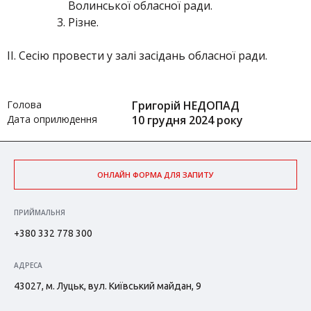
Волинської обласної ради.
Різне.
ІІ. Сесію провести у залі засідань обласної ради.
Голова
Григорій НЕДОПАД
Дата оприлюдення
10 грудня 2024 року
ОНЛАЙН ФОРМА ДЛЯ ЗАПИТУ
ПРИЙМАЛЬНЯ
+380 332 778 300
АДРЕСА
43027, м. Луцьк, вул. Київський майдан, 9