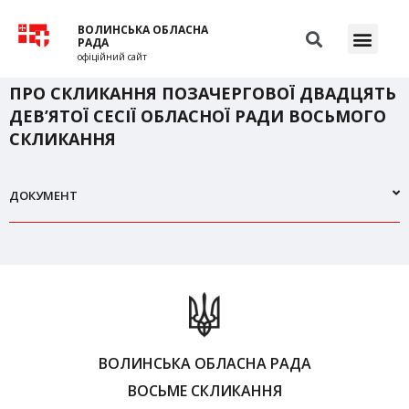
ВОЛИНСЬКА ОБЛАСНА
РАДА
офіційний сайт
ПРО СКЛИКАННЯ ПОЗАЧЕРГОВОЇ ДВАДЦЯТЬ
ДЕВ’ЯТОЇ СЕСІЇ ОБЛАСНОЇ РАДИ ВОСЬМОГО
СКЛИКАННЯ
ДОКУМЕНТ
ВОЛИНСЬКА ОБЛАСНА РАДА
ВОСЬМЕ СКЛИКАННЯ