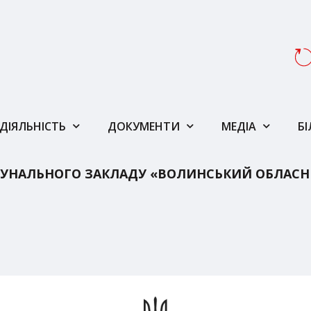
ДІЯЛЬНІСТЬ
ДОКУМЕНТИ
МЕДІА
Б
УНАЛЬНОГО ЗАКЛАДУ «ВОЛИНСЬКИЙ ОБЛАСН