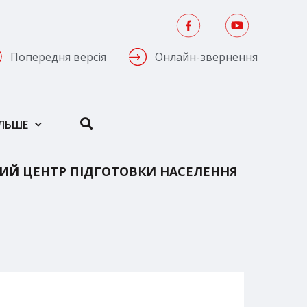
Попередня версія
Онлайн-звернення
ІЛЬШЕ
ИЙ ЦЕНТР ПІДГОТОВКИ НАСЕЛЕННЯ