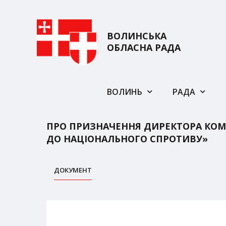
ВОЛИНСЬКА
ОБЛАСНА РАДА
ВОЛИНЬ
РАДА
ПРО ПРИЗНАЧЕННЯ ДИРЕКТОРА КОМ
ДО НАЦІОНАЛЬНОГО СПРОТИВУ»
ДОКУМЕНТ