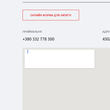
ОНЛАЙН ФОРМА ДЛЯ ЗАПИТУ
ПРИЙМАЛЬНЯ
АДРЕ
+380 332 778 300
4302