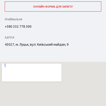
ОНЛАЙН ФОРМА ДЛЯ ЗАПИТУ
ПРИЙМАЛЬНЯ
+380 332 778 300
АДРЕСА
43027, м. Луцьк, вул. Київський майдан, 9