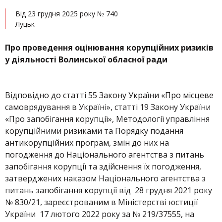
Від 23 грудня 2025 року № 740
Луцьк
Про
проведення оцінювання корупційних ризиків
у діяльності Волинської обласної ради
Відповідно до статті 55 Закону України «Про місцеве
самоврядування в Україні», статті 19 Закону України
«Про запобігання корупції», Методології управління
корупційними ризиками та Порядку подання
антикорупційних програм, змін до них на
погодження до Національного агентства з питань
запобігання корупції та здійснення їх погодження,
затверджених наказом Національного агентства з
питань запобігання корупції від 28 грудня 2021 року
№ 830/21, зареєстрованим в Міністерстві юстиції
України 17 лютого 2022 року за № 219/37555, на