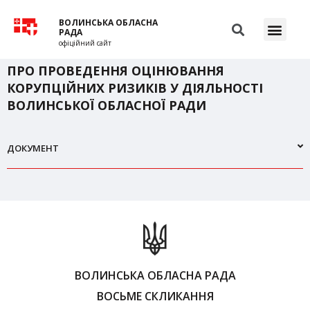
ВОЛИНСЬКА ОБЛАСНА
РАДА
офіційний сайт
ПРО ПРОВЕДЕННЯ ОЦІНЮВАННЯ
КОРУПЦІЙНИХ РИЗИКІВ У ДІЯЛЬНОСТІ
ВОЛИНСЬКОЇ ОБЛАСНОЇ РАДИ
ДОКУМЕНТ
ВОЛИНСЬКА ОБЛАСНА РАДА
ВОСЬМЕ СКЛИКАННЯ