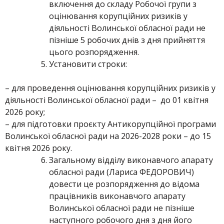
включення до складу Робочої групи з
оцінювання корупційних ризиків у
діяльності Волинської обласної ради не
пізніше 5 робочих днів з дня прийняття
цього розпорядження.
Установити строки:
– для проведення оцінювання корупційних ризиків у
діяльності Волинської обласної ради – до 01 квітня
2026 року;
– для підготовки проєкту Антикорупційної програми
Волинської обласної ради на 2026-2028 роки – до 15
квітня 2026 року.
Загальному відділу виконавчого апарату
обласної ради (Лариса ФЕДОРОВИЧ)
довести це розпорядження до відома
працівників виконавчого апарату
Волинської обласної ради не пізніше
наступного робочого дня з дня його