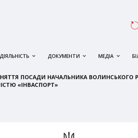
ДІЯЛЬНІСТЬ
ДОКУМЕНТИ
МЕДІА
Б
НЯТТЯ ПОСАДИ НАЧАЛЬНИКА ВОЛИНСЬКОГО Р
НІСТЮ «ІНВАСПОРТ»