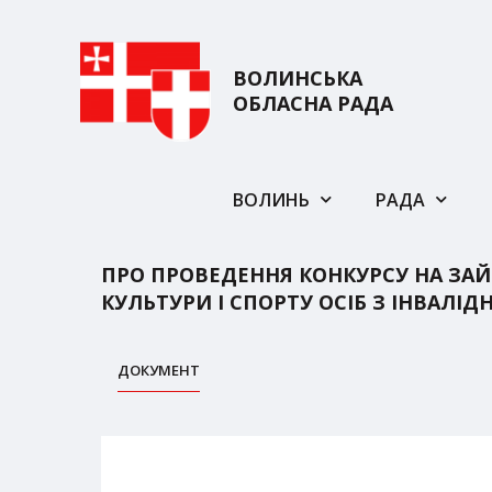
ВОЛИНСЬКА
ОБЛАСНА РАДА
ВОЛИНЬ
РАДА
ПРО ПРОВЕДЕННЯ КОНКУРСУ НА ЗАЙ
КУЛЬТУРИ І СПОРТУ ОСІБ З ІНВАЛІД
ДОКУМЕНТ