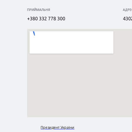
ПРИЙМАЛЬНЯ
АДРЕ
+380 332 778 300
4302
Президент України