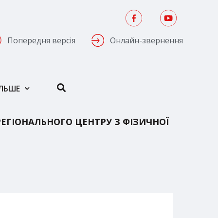
Попередня версія
Онлайн-звернення
ІЛЬШЕ
ЕГІОНАЛЬНОГО ЦЕНТРУ З ФІЗИЧНОЇ