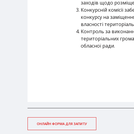
заходів щодо розміще
Конкурсній комісії з
конкурсу на заміщення
власності територіальн
Контроль за виконання
територіальних громад
обласної ради.
ОНЛАЙН ФОРМА ДЛЯ ЗАПИТУ