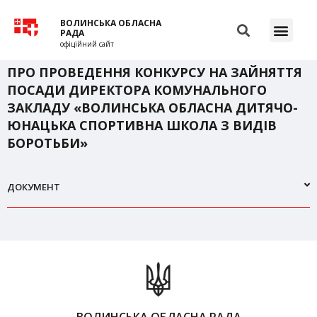
ВОЛИНСЬКА ОБЛАСНА
РАДА
офіційний сайт
ПРО ПРОВЕДЕННЯ КОНКУРСУ НА ЗАЙНЯТТЯ
ПОСАДИ ДИРЕКТОРА КОМУНАЛЬНОГО
ЗАКЛАДУ «ВОЛИНСЬКА ОБЛАСНА ДИТЯЧО-
ЮНАЦЬКА СПОРТИВНА ШКОЛА З ВИДІВ
БОРОТЬБИ»
ДОКУМЕНТ