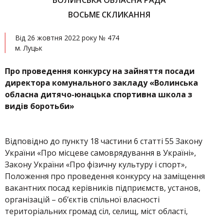
ВОЛИНСЬКА ОБЛАСНА РАДА
ВОСЬМЕ СКЛИКАННЯ
Від 26 жовтня 2022 року № 474
м. Луцьк
Про проведення конкурсу на зайняття посади
директора комунального закладу «Волинська
обласна дитячо-юнацька спортивна школа з
видів боротьби»
Відповідно до пункту 18 частини 6 статті 55 Закону
України «Про місцеве самоврядування в Україні»,
Закону України «Про фізичну культуру і спорт»,
Положення про проведення конкурсу на заміщення
вакантних посад керівників підприємств, установ,
організацій – об’єктів спільної власності
територіальних громад сіл, селищ, міст області,