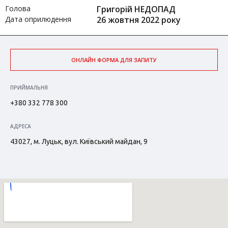
Голова
Григорій НЕДОПАД
Дата оприлюдення
26 жовтня 2022 року
ОНЛАЙН ФОРМА ДЛЯ ЗАПИТУ
ПРИЙМАЛЬНЯ
+380 332 778 300
АДРЕСА
43027, м. Луцьк, вул. Київський майдан, 9