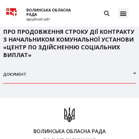
ВОЛИНСЬКА ОБЛАСНА
РАДА
офіційний сайт
ПРО ПРОДОВЖЕННЯ СТРОКУ ДІЇ КОНТРАКТУ
З НАЧАЛЬНИКОМ КОМУНАЛЬНОЇ УСТАНОВИ
«ЦЕНТР ПО ЗДІЙСНЕННЮ СОЦІАЛЬНИХ
ВИПЛАТ»
ДОКУМЕНТ
ВОЛИНСЬКА ОБЛАСНА РАДА