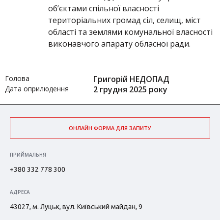
об’єктами спільної власності
територіальних громад сіл, селищ, міст
області та землями комунальної власності
виконавчого апарату обласної ради.
Голова
Григорій НЕДОПАД
Дата оприлюдення
2 грудня 2025 року
ОНЛАЙН ФОРМА ДЛЯ ЗАПИТУ
ПРИЙМАЛЬНЯ
+380 332 778 300
АДРЕСА
43027, м. Луцьк, вул. Київський майдан, 9