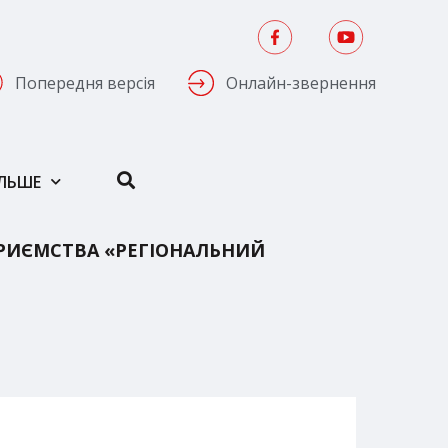
Попередня версія
Онлайн-звернення
ІЛЬШЕ
ПРИЄМСТВА «РЕГІОНАЛЬНИЙ