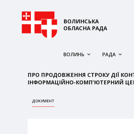
ВОЛИНСЬКА
ОБЛАСНА РАДА
ВОЛИНЬ
РАДА
ПРО ПРОДОВЖЕННЯ СТРОКУ ДІЇ КО
ІНФОРМАЦІЙНО-КОМП’ЮТЕРНИЙ ЦЕН
ДОКУМЕНТ