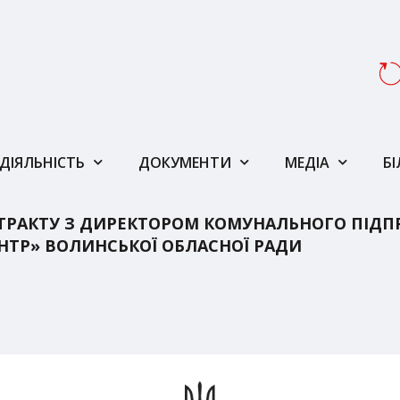
ДІЯЛЬНІСТЬ
ДОКУМЕНТИ
МЕДІА
Б
НТРАКТУ З ДИРЕКТОРОМ КОМУНАЛЬНОГО ПІД
ТР» ВОЛИНСЬКОЇ ОБЛАСНОЇ РАДИ