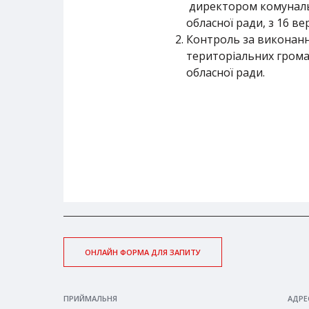
директором комуналь
обласної ради, з 16 в
Контроль за виконання
територіальних громад
обласної ради.
ОНЛАЙН ФОРМА ДЛЯ ЗАПИТУ
ПРИЙМАЛЬНЯ
АДРЕ