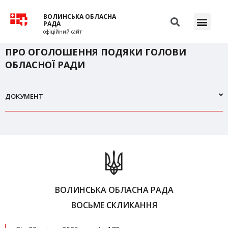
ВОЛИНСЬКА ОБЛАСНА
РАДА
офіційний сайт
ПРО ОГОЛОШЕННЯ ПОДЯКИ ГОЛОВИ
ОБЛАСНОЇ РАДИ
ДОКУМЕНТ
ВОЛИНСЬКА ОБЛАСНА РАДА
ВОСЬМЕ СКЛИКАННЯ