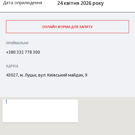
Дата оприлюдення
24 квітня 2026 року
ОНЛАЙН ФОРМА ДЛЯ ЗАПИТУ
ПРИЙМАЛЬНЯ
+380 332 778 300
АДРЕСА
43027, м. Луцьк, вул. Київський майдан, 9