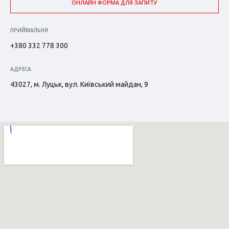
ОНЛАЙН ФОРМА ДЛЯ ЗАПИТУ
ПРИЙМАЛЬНЯ
+380 332 778 300
АДРЕСА
43027, м. Луцьк, вул. Київський майдан, 9