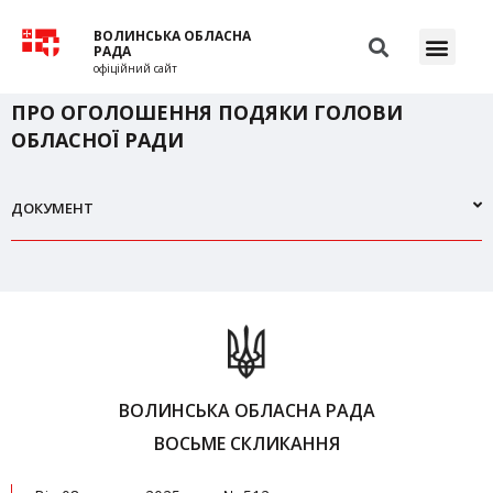
ВОЛИНСЬКА ОБЛАСНА
РАДА
офіційний сайт
ПРО ОГОЛОШЕННЯ ПОДЯКИ ГОЛОВИ
ОБЛАСНОЇ РАДИ
ДОКУМЕНТ
ВОЛИНСЬКА ОБЛАСНА РАДА
ВОСЬМЕ СКЛИКАННЯ