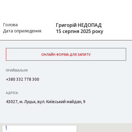
Голова
Григорій НЕДОПАД
Дата оприлюдення
15 серпня 2025 року
ОНЛАЙН ФОРМА ДЛЯ ЗАПИТУ
ПРИЙМАЛЬНЯ
+380 332 778 300
АДРЕСА
43027, м. Луцьк, вул. Київський майдан, 9