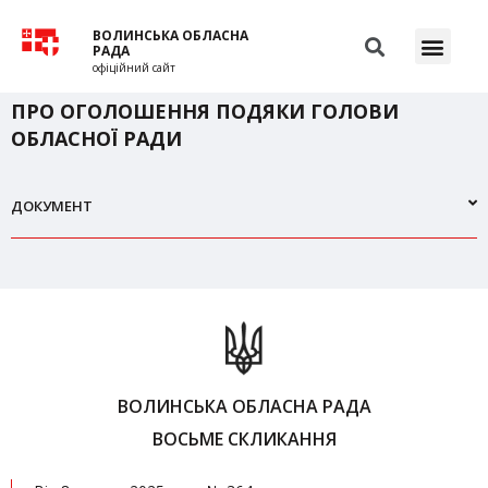
ВОЛИНСЬКА ОБЛАСНА
РАДА
офіційний сайт
ПРО ОГОЛОШЕННЯ ПОДЯКИ ГОЛОВИ
ОБЛАСНОЇ РАДИ
ДОКУМЕНТ
ВОЛИНСЬКА ОБЛАСНА РАДА
ВОСЬМЕ СКЛИКАННЯ