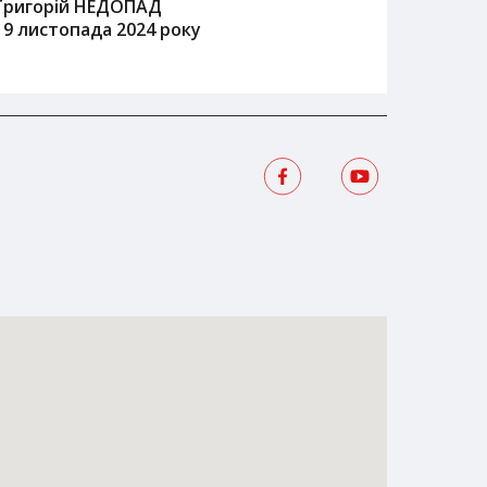
Григорій НЕДОПАД
19 листопада 2024 року