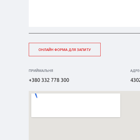
ОНЛАЙН ФОРМА ДЛЯ ЗАПИТУ
ПРИЙМАЛЬНЯ
АДРЕ
+380 332 778 300
4302