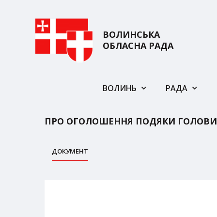
ВОЛИНСЬКА
ОБЛАСНА РАДА
ВОЛИНЬ
РАДА
ПРО ОГОЛОШЕННЯ ПОДЯКИ ГОЛОВИ
ДОКУМЕНТ