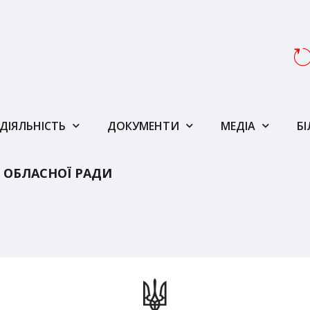
ДІЯЛЬНІСТЬ
ДОКУМЕНТИ
МЕДІА
Б
 ОБЛАСНОЇ РАДИ