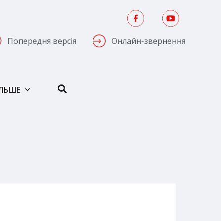
Попередня версія
Онлайн-звернення
ІЛЬШЕ