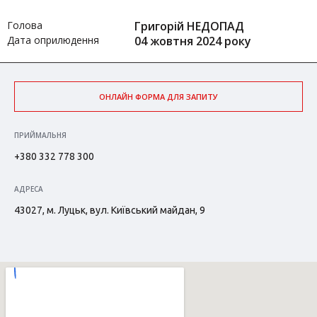
Голова
Григорій НЕДОПАД
Дата оприлюдення
04 жовтня 2024 року
ОНЛАЙН ФОРМА ДЛЯ ЗАПИТУ
ПРИЙМАЛЬНЯ
+380 332 778 300
АДРЕСА
43027, м. Луцьк, вул. Київський майдан, 9