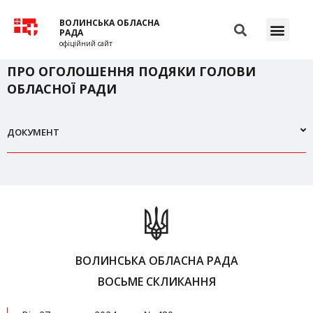
ВОЛИНСЬКА ОБЛАСНА
РАДА
офіційний сайт
ПРО ОГОЛОШЕННЯ ПОДЯКИ ГОЛОВИ
ОБЛАСНОЇ РАДИ
ДОКУМЕНТ
ВОЛИНСЬКА ОБЛАСНА РАДА
ВОСЬМЕ СКЛИКАННЯ