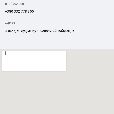
ПРИЙМАЛЬНЯ
+380 332 778 300
АДРЕСА
43027, м. Луцьк, вул. Київський майдан, 9