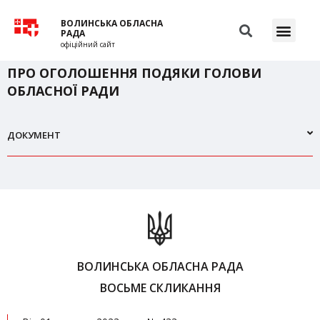
ВОЛИНСЬКА ОБЛАСНА
РАДА
офіційний сайт
ПРО ОГОЛОШЕННЯ ПОДЯКИ ГОЛОВИ
ОБЛАСНОЇ РАДИ
ДОКУМЕНТ
ВОЛИНСЬКА ОБЛАСНА РАДА
ВОСЬМЕ СКЛИКАННЯ