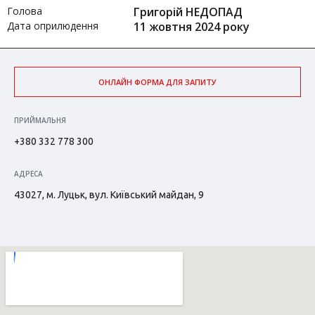
Голова
Григорій НЕДОПАД
Дата оприлюдення
11 жовтня 2024 року
ОНЛАЙН ФОРМА ДЛЯ ЗАПИТУ
ПРИЙМАЛЬНЯ
+380 332 778 300
АДРЕСА
43027, м. Луцьк, вул. Київський майдан, 9