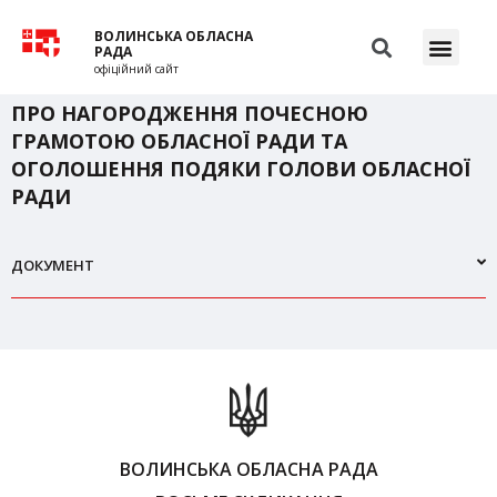
ВОЛИНСЬКА ОБЛАСНА
РАДА
офіційний сайт
ПРО НАГОРОДЖЕННЯ ПОЧЕСНОЮ
ГРАМОТОЮ ОБЛАСНОЇ РАДИ ТА
ОГОЛОШЕННЯ ПОДЯКИ ГОЛОВИ ОБЛАСНОЇ
РАДИ
ДОКУМЕНТ
ВОЛИНСЬКА ОБЛАСНА РАДА