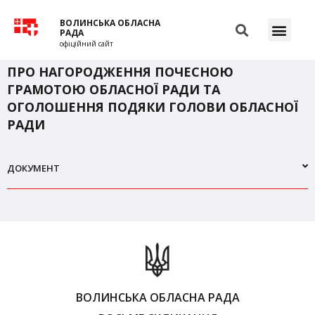
ВОЛИНСЬКА ОБЛАСНА
РАДА
офіційний сайт
ПРО НАГОРОДЖЕННЯ ПОЧЕСНОЮ
ГРАМОТОЮ ОБЛАСНОЇ РАДИ ТА
ОГОЛОШЕННЯ ПОДЯКИ ГОЛОВИ ОБЛАСНОЇ
РАДИ
ДОКУМЕНТ
ВОЛИНСЬКА ОБЛАСНА РАДА