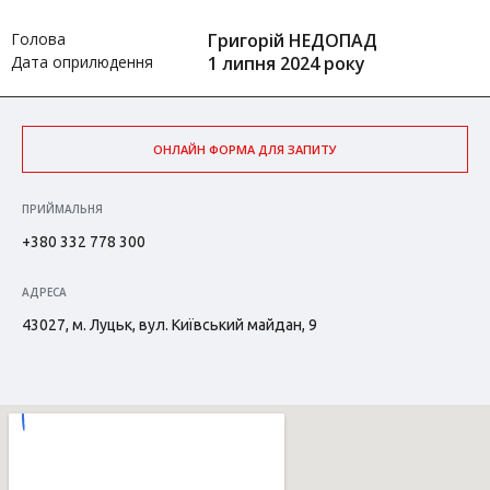
Голова
Григорій НЕДОПАД
Дата оприлюдення
1 липня 2024 року
ОНЛАЙН ФОРМА ДЛЯ ЗАПИТУ
ПРИЙМАЛЬНЯ
+380 332 778 300
АДРЕСА
43027, м. Луцьк, вул. Київський майдан, 9