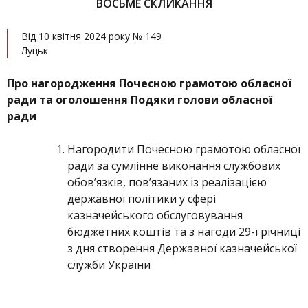
ВОСЬМЕ СКЛИКАННЯ
Від 10 квітня 2024 року № 149
Луцьк
Про нагородження Почесною грамотою обласної
ради та оголошення Подяки голови обласної
ради
Нагородити Почесною грамотою обласної
ради за сумлінне виконання службових
обов’язків, пов’язаних із реалізацією
державної політики у сфері
казначейського обслуговування
бюджетних коштів та з нагоди 29-ї річниці
з дня створення Державної казначейської
служби України