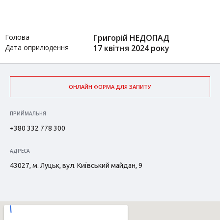
Голова
Григорій НЕДОПАД
Дата оприлюдення
17 квітня 2024 року
ОНЛАЙН ФОРМА ДЛЯ ЗАПИТУ
ПРИЙМАЛЬНЯ
+380 332 778 300
АДРЕСА
43027, м. Луцьк, вул. Київський майдан, 9