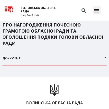
ВОЛИНСЬКА ОБЛАСНА
РАДА
офіційний сайт
ПРО НАГОРОДЖЕННЯ ПОЧЕСНОЮ
ГРАМОТОЮ ОБЛАСНОЇ РАДИ ТА
ОГОЛОШЕННЯ ПОДЯКИ ГОЛОВИ ОБЛАСНОЇ
РАДИ
ДОКУМЕНТ
ВОЛИНСЬКА ОБЛАСНА РАДА