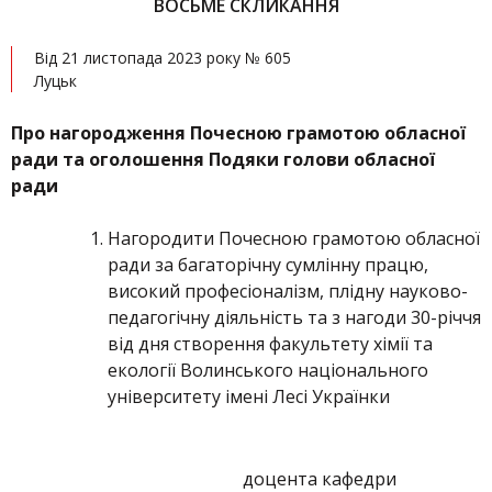
ВОСЬМЕ СКЛИКАННЯ
Від 21 листопада 2023 року № 605
Луцьк
Про нагородження Почесною грамотою обласної
ради та оголошення Подяки голови обласної
ради
Нагородити Почесною грамотою обласної
ради за багаторічну сумлінну працю,
високий професіоналізм, плідну науково-
педагогічну діяльність та з нагоди 30-річчя
від дня створення факультету хімії та
екології Волинського національного
університету імені Лесі Українки
доцента кафедри