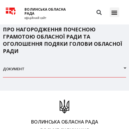
ВОЛИНСЬКА ОБЛАСНА
РАДА
офіційний сайт
ПРО НАГОРОДЖЕННЯ ПОЧЕСНОЮ
ГРАМОТОЮ ОБЛАСНОЇ РАДИ ТА
ОГОЛОШЕННЯ ПОДЯКИ ГОЛОВИ ОБЛАСНОЇ
РАДИ
ДОКУМЕНТ
ВОЛИНСЬКА ОБЛАСНА РАДА