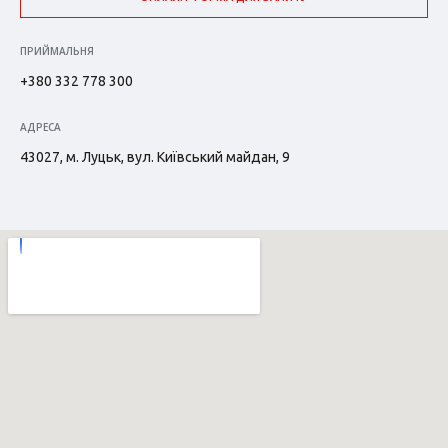
ПРИЙМАЛЬНЯ
+380 332 778 300
АДРЕСА
43027, м. Луцьк, вул. Київський майдан, 9