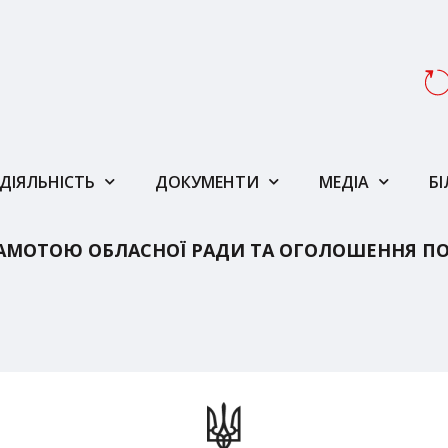
ДІЯЛЬНІСТЬ
ДОКУМЕНТИ
МЕДІА
Б
АМОТОЮ ОБЛАСНОЇ РАДИ ТА ОГОЛОШЕННЯ ПО