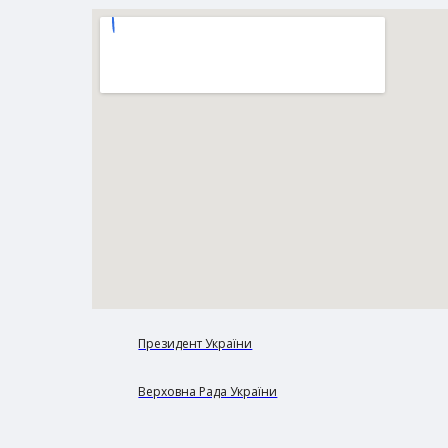
Президент України
Верховна Рада України