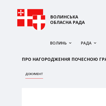
ВОЛИНСЬКА
ОБЛАСНА РАДА
ВОЛИНЬ
РАДА
ПРО НАГОРОДЖЕННЯ ПОЧЕСНОЮ ГР
ДОКУМЕНТ