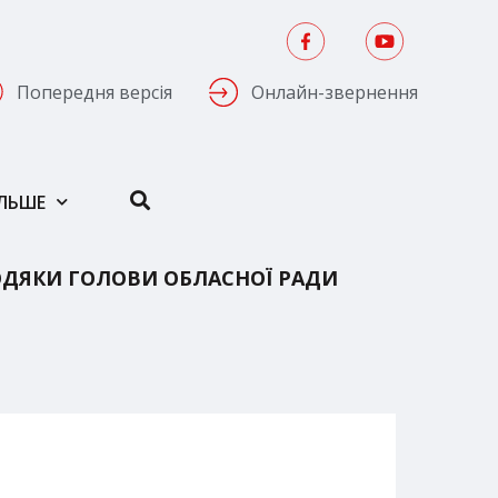
Попередня версія
Онлайн-звернення
ІЛЬШЕ
ДЯКИ ГОЛОВИ ОБЛАСНОЇ РАДИ