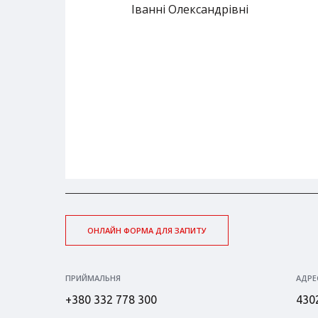
Іванні Олександрівні
ОНЛАЙН ФОРМА ДЛЯ ЗАПИТУ
ПРИЙМАЛЬНЯ
АДРЕ
+380 332 778 300
4302