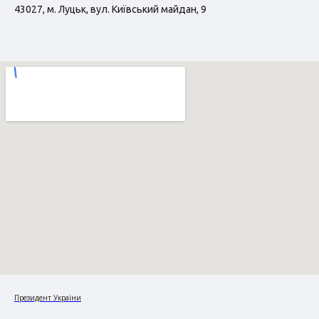
43027, м. Луцьк, вул. Київський майдан, 9
Президент України