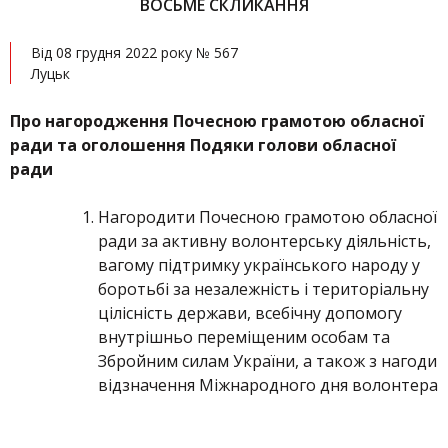
ВОСЬМЕ СКЛИКАННЯ
Від 08 грудня 2022 року № 567
Луцьк
Про нагородження Почесною грамотою обласної
ради та оголошення Подяки голови обласної
ради
Нагородити Почесною грамотою обласної
ради за активну волонтерську діяльність,
вагому підтримку українського народу у
боротьбі за незалежність і територіальну
цілісність держави, всебічну допомогу
внутрішньо переміщеним особам та
Збройним силам України, а також з нагоди
відзначення Міжнародного дня волонтера