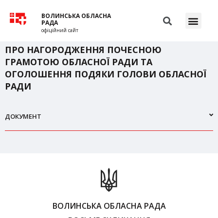
ВОЛИНСЬКА ОБЛАСНА
РАДА
офіційний сайт
ПРО НАГОРОДЖЕННЯ ПОЧЕСНОЮ
ГРАМОТОЮ ОБЛАСНОЇ РАДИ ТА
ОГОЛОШЕННЯ ПОДЯКИ ГОЛОВИ ОБЛАСНОЇ
РАДИ
ДОКУМЕНТ
ВОЛИНСЬКА ОБЛАСНА РАДА