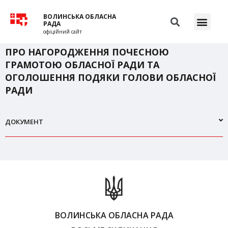
ВОЛИНСЬКА ОБЛАСНА
РАДА
офіційний сайт
ПРО НАГОРОДЖЕННЯ ПОЧЕСНОЮ
ГРАМОТОЮ ОБЛАСНОЇ РАДИ ТА
ОГОЛОШЕННЯ ПОДЯКИ ГОЛОВИ ОБЛАСНОЇ
РАДИ
ДОКУМЕНТ
ВОЛИНСЬКА ОБЛАСНА РАДА