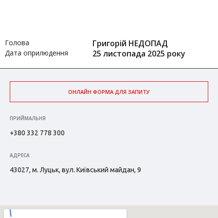
Голова
Григорій НЕДОПАД
Дата оприлюдення
25 листопада 2025 року
ОНЛАЙН ФОРМА ДЛЯ ЗАПИТУ
ПРИЙМАЛЬНЯ
+380 332 778 300
АДРЕСА
43027, м. Луцьк, вул. Київський майдан, 9