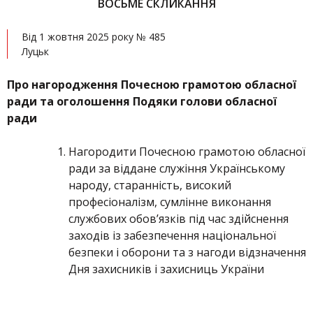
ВОСЬМЕ СКЛИКАННЯ
Від 1 жовтня 2025 року № 485
Луцьк
Про нагородження Почесною грамотою обласної
ради та оголошення Подяки голови обласної
ради
Нагородити Почесною грамотою обласної
ради за віддане служіння Українському
народу, старанність, високий
професіоналізм, сумлінне виконання
службових обов’язків під час здійснення
заходів із забезпечення національної
безпеки і оборони та з нагоди відзначення
Дня захисників і захисниць України