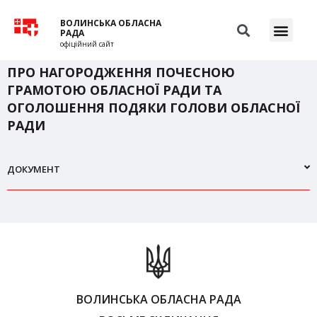
ВОЛИНСЬКА ОБЛАСНА
РАДА
офіційний сайт
ПРО НАГОРОДЖЕННЯ ПОЧЕСНОЮ
ГРАМОТОЮ ОБЛАСНОЇ РАДИ ТА
ОГОЛОШЕННЯ ПОДЯКИ ГОЛОВИ ОБЛАСНОЇ
РАДИ
ДОКУМЕНТ
ВОЛИНСЬКА ОБЛАСНА РАДА