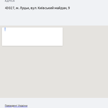
АДРЕСА
43027, м. Луцьк, вул. Київський майдан, 9
Президент України