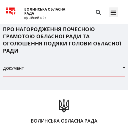
ВОЛИНСЬКА ОБЛАСНА
РАДА
офіційний сайт
ПРО НАГОРОДЖЕННЯ ПОЧЕСНОЮ
ГРАМОТОЮ ОБЛАСНОЇ РАДИ ТА
ОГОЛОШЕННЯ ПОДЯКИ ГОЛОВИ ОБЛАСНОЇ
РАДИ
ДОКУМЕНТ
ВОЛИНСЬКА ОБЛАСНА РАДА