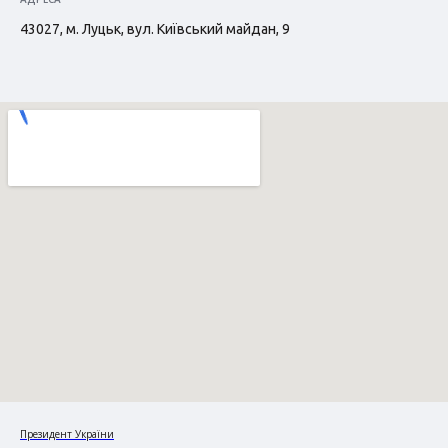
43027, м. Луцьк, вул. Київський майдан, 9
Президент України