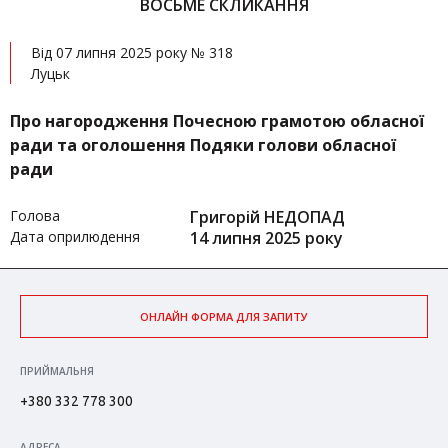
ВОСЬМЕ СКЛИКАННЯ
Від 07 липня 2025 року № 318
Луцьк
Про нагородження Почесною грамотою обласної
ради та оголошення Подяки голови обласної
ради
Голова
Григорій НЕДОПАД
Дата оприлюдення
14 липня 2025 року
ОНЛАЙН ФОРМА ДЛЯ ЗАПИТУ
ПРИЙМАЛЬНЯ
+380 332 778 300
АДРЕСА