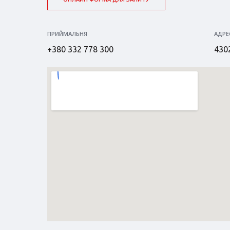
ПРИЙМАЛЬНЯ
АДРЕ
+380 332 778 300
4302