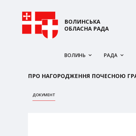
ВОЛИНСЬКА
ОБЛАСНА РАДА
ВОЛИНЬ
РАДА
ПРО НАГОРОДЖЕННЯ ПОЧЕСНОЮ ГР
ДОКУМЕНТ