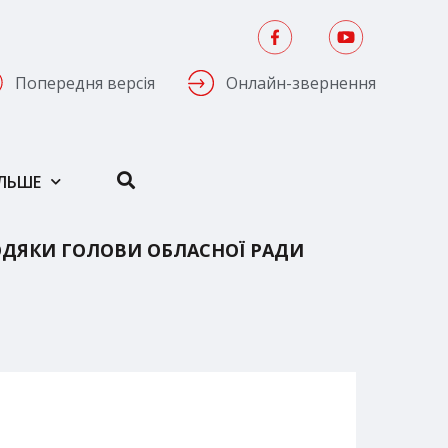
Попередня версія
Онлайн-звернення
ІЛЬШЕ
ДЯКИ ГОЛОВИ ОБЛАСНОЇ РАДИ