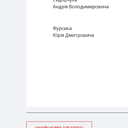
Андрія Володимировича
Фурсика
Юрія Дмитровича
ОНЛАЙН ФОРМА ДЛЯ ЗАПИТУ