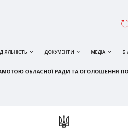
ДІЯЛЬНІСТЬ
ДОКУМЕНТИ
МЕДІА
Б
АМОТОЮ ОБЛАСНОЇ РАДИ ТА ОГОЛОШЕННЯ ПО