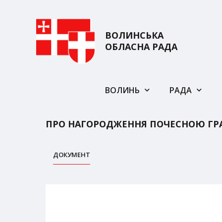
ВОЛИНСЬКА
ОБЛАСНА РАДА
ВОЛИНЬ
РАДА
ПРО НАГОРОДЖЕННЯ ПОЧЕСНОЮ ГР
ДОКУМЕНТ