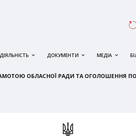
ДІЯЛЬНІСТЬ
ДОКУМЕНТИ
МЕДІА
Б
АМОТОЮ ОБЛАСНОЇ РАДИ ТА ОГОЛОШЕННЯ ПО