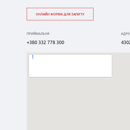
ОНЛАЙН ФОРМА ДЛЯ ЗАПИТУ
ПРИЙМАЛЬНЯ
АДРЕ
+380 332 778 300
4302