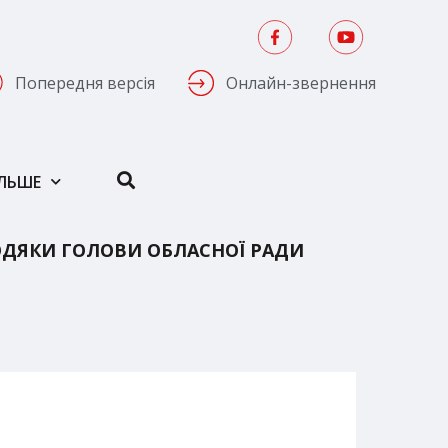
Попередня версія
Онлайн-звернення
ІЛЬШЕ
ДЯКИ ГОЛОВИ ОБЛАСНОЇ РАДИ