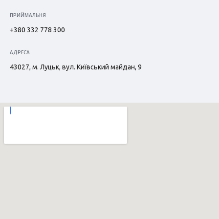
ПРИЙМАЛЬНЯ
+380 332 778 300
АДРЕСА
43027, м. Луцьк, вул. Київський майдан, 9