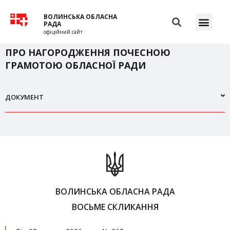
ВОЛИНСЬКА ОБЛАСНА
РАДА
офіційний сайт
ПРО НАГОРОДЖЕННЯ ПОЧЕСНОЮ
ГРАМОТОЮ ОБЛАСНОЇ РАДИ
ДОКУМЕНТ
ВОЛИНСЬКА ОБЛАСНА РАДА
ВОСЬМЕ СКЛИКАННЯ