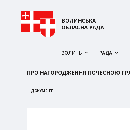
ВОЛИНСЬКА
ОБЛАСНА РАДА
ВОЛИНЬ
РАДА
ПРО НАГОРОДЖЕННЯ ПОЧЕСНОЮ ГР
ДОКУМЕНТ