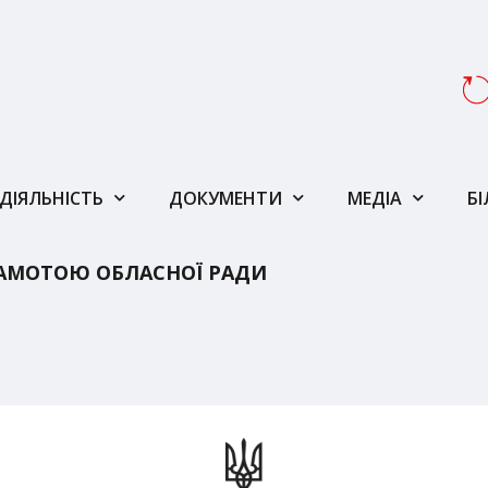
ДІЯЛЬНІСТЬ
ДОКУМЕНТИ
МЕДІА
Б
АМОТОЮ ОБЛАСНОЇ РАДИ