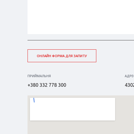
ОНЛАЙН ФОРМА ДЛЯ ЗАПИТУ
ПРИЙМАЛЬНЯ
АДРЕ
+380 332 778 300
4302