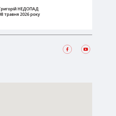
Григорій НЕДОПАД
08 травня 2026 року