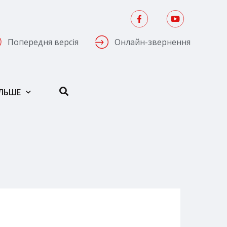
Попередня версія
Онлайн-звернення
ІЛЬШЕ