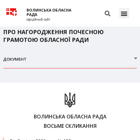
ВОЛИНСЬКА ОБЛАСНА
РАДА
офіційний сайт
ПРО НАГОРОДЖЕННЯ ПОЧЕСНОЮ
ГРАМОТОЮ ОБЛАСНОЇ РАДИ
ДОКУМЕНТ
ВОЛИНСЬКА ОБЛАСНА РАДА
ВОСЬМЕ СКЛИКАННЯ