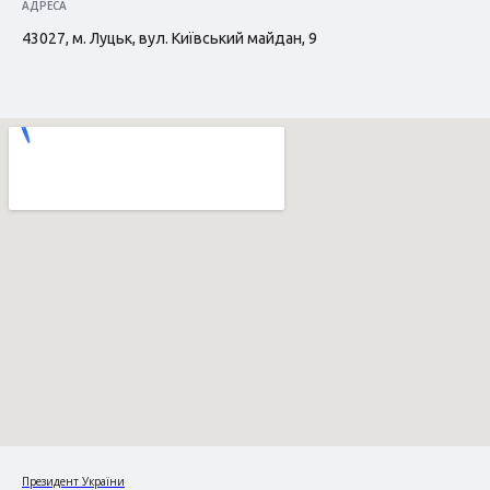
АДРЕСА
43027, м. Луцьк, вул. Київський майдан, 9
Президент України