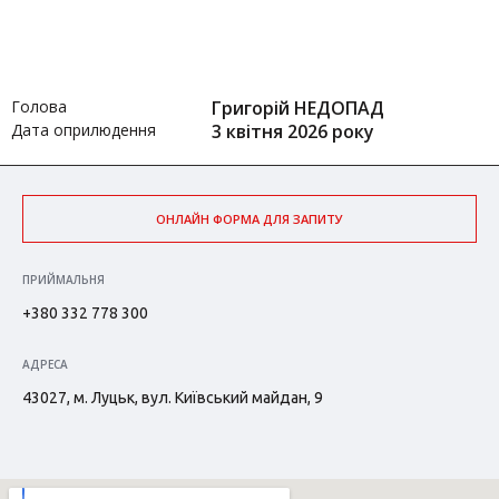
Голова
Григорій НЕДОПАД
Дата оприлюдення
3 квітня 2026 року
ОНЛАЙН ФОРМА ДЛЯ ЗАПИТУ
ПРИЙМАЛЬНЯ
+380 332 778 300
АДРЕСА
43027, м. Луцьк, вул. Київський майдан, 9