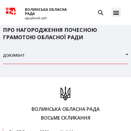
ВОЛИНСЬКА ОБЛАСНА
РАДА
офіційний сайт
ПРО НАГОРОДЖЕННЯ ПОЧЕСНОЮ
ГРАМОТОЮ ОБЛАСНОЇ РАДИ
ДОКУМЕНТ
ВОЛИНСЬКА ОБЛАСНА РАДА
ВОСЬМЕ СКЛИКАННЯ