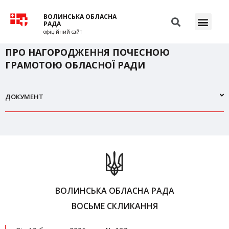
ВОЛИНСЬКА ОБЛАСНА
РАДА
офіційний сайт
ПРО НАГОРОДЖЕННЯ ПОЧЕСНОЮ
ГРАМОТОЮ ОБЛАСНОЇ РАДИ
ДОКУМЕНТ
ВОЛИНСЬКА ОБЛАСНА РАДА
ВОСЬМЕ СКЛИКАННЯ