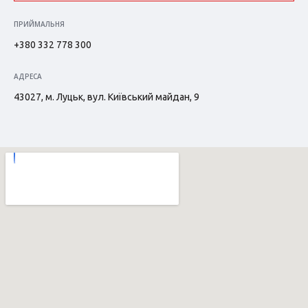
ПРИЙМАЛЬНЯ
+380 332 778 300
АДРЕСА
43027, м. Луцьк, вул. Київський майдан, 9