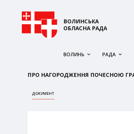
ВОЛИНСЬКА
ОБЛАСНА РАДА
ВОЛИНЬ
РАДА
ПРО НАГОРОДЖЕННЯ ПОЧЕСНОЮ ГР
ДОКУМЕНТ