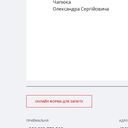
Чапюка
Олександра Сергійовича
ОНЛАЙН ФОРМА ДЛЯ ЗАПИТУ
ПРИЙМАЛЬНЯ
АДРЕ