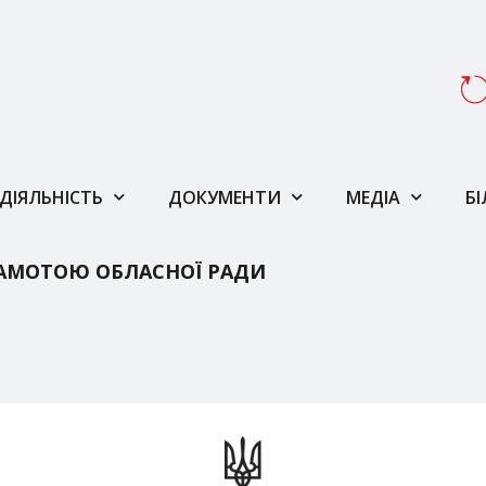
ДІЯЛЬНІСТЬ
ДОКУМЕНТИ
МЕДІА
Б
АМОТОЮ ОБЛАСНОЇ РАДИ