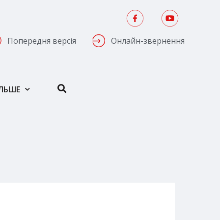
Попередня версія
Онлайн-звернення
ІЛЬШЕ