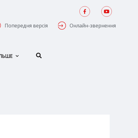
Попередня версія
Онлайн-звернення
ІЛЬШЕ