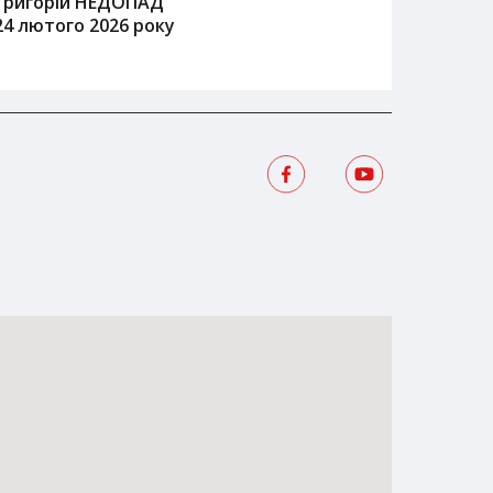
Григорій НЕДОПАД
24 лютого 2026 року