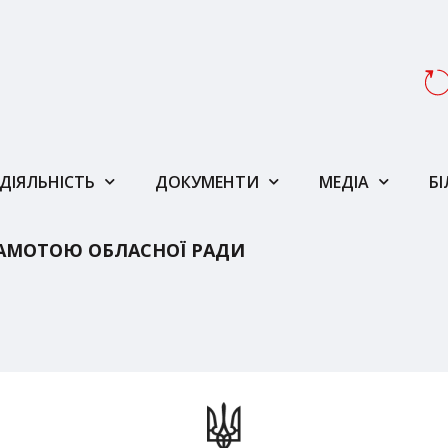
ДІЯЛЬНІСТЬ
ДОКУМЕНТИ
МЕДІА
Б
АМОТОЮ ОБЛАСНОЇ РАДИ