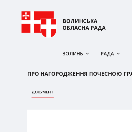
ВОЛИНСЬКА
ОБЛАСНА РАДА
ВОЛИНЬ
РАДА
ПРО НАГОРОДЖЕННЯ ПОЧЕСНОЮ ГР
ДОКУМЕНТ