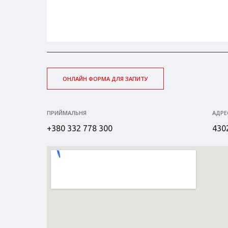
ОНЛАЙН ФОРМА ДЛЯ ЗАПИТУ
ПРИЙМАЛЬНЯ
АДРЕ
+380 332 778 300
4302