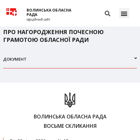
ВОЛИНСЬКА ОБЛАСНА
РАДА
офіційний сайт
ПРО НАГОРОДЖЕННЯ ПОЧЕСНОЮ
ГРАМОТОЮ ОБЛАСНОЇ РАДИ
ДОКУМЕНТ
ВОЛИНСЬКА ОБЛАСНА РАДА
ВОСЬМЕ СКЛИКАННЯ