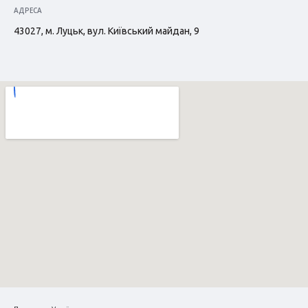
АДРЕСА
43027, м. Луцьк, вул. Київський майдан, 9