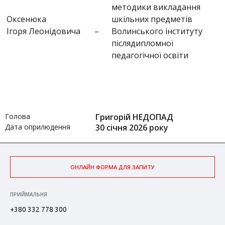
методики викладання
Оксенюка
шкільних предметів
Ігоря Леонідовича
–
Волинського інституту
післядипломної
педагогічної освіти
Голова
Григорій НЕДОПАД
Дата оприлюдення
30 січня 2026 року
ОНЛАЙН ФОРМА ДЛЯ ЗАПИТУ
ПРИЙМАЛЬНЯ
+380 332 778 300