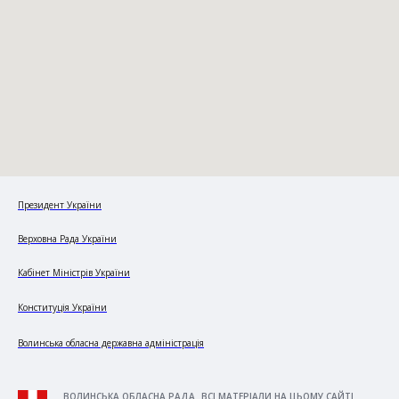
Президент України
Верховна Рада України
Кабінет Міністрів України
Конституція України
Волинська обласна державна адміністрація
ВОЛИНСЬКА ОБЛАСНА РАДА. ВСІ МАТЕРІАЛИ НА ЦЬОМУ САЙТІ