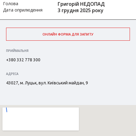
Голова
Григорій НЕДОПАД
Дата оприлюдення
3 грудня 2025 року
ОНЛАЙН ФОРМА ДЛЯ ЗАПИТУ
ПРИЙМАЛЬНЯ
+380 332 778 300
АДРЕСА
43027, м. Луцьк, вул. Київський майдан, 9