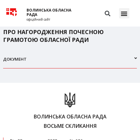
ВОЛИНСЬКА ОБЛАСНА
РАДА
офіційний сайт
ПРО НАГОРОДЖЕННЯ ПОЧЕСНОЮ
ГРАМОТОЮ ОБЛАСНОЇ РАДИ
ДОКУМЕНТ
ВОЛИНСЬКА ОБЛАСНА РАДА
ВОСЬМЕ СКЛИКАННЯ