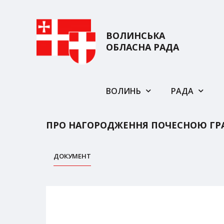
ВОЛИНСЬКА
ОБЛАСНА РАДА
ВОЛИНЬ
РАДА
ПРО НАГОРОДЖЕННЯ ПОЧЕСНОЮ ГР
ДОКУМЕНТ