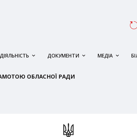
ДІЯЛЬНІСТЬ
ДОКУМЕНТИ
МЕДІА
Б
АМОТОЮ ОБЛАСНОЇ РАДИ