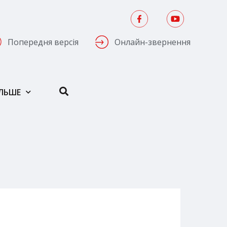
Попередня версія
Онлайн-звернення
ІЛЬШЕ