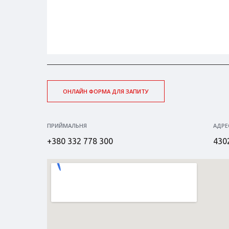
ОНЛАЙН ФОРМА ДЛЯ ЗАПИТУ
ПРИЙМАЛЬНЯ
АДРЕ
+380 332 778 300
4302