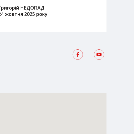
Григорій НЕДОПАД
24 жовтня 2025 року