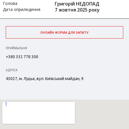
Голова
Григорій НЕДОПАД
Дата оприлюдення
7 жовтня 2025 року
ОНЛАЙН ФОРМА ДЛЯ ЗАПИТУ
ПРИЙМАЛЬНЯ
+380 332 778 300
АДРЕСА
43027, м. Луцьк, вул. Київський майдан, 9