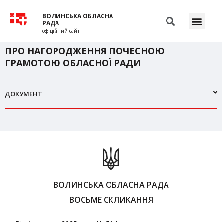
ВОЛИНСЬКА ОБЛАСНА
РАДА
офіційний сайт
ПРО НАГОРОДЖЕННЯ ПОЧЕСНОЮ
ГРАМОТОЮ ОБЛАСНОЇ РАДИ
ДОКУМЕНТ
ВОЛИНСЬКА ОБЛАСНА РАДА
ВОСЬМЕ СКЛИКАННЯ