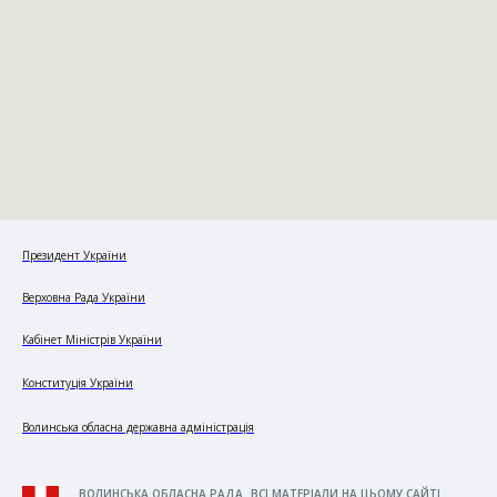
Президент України
Верховна Рада України
Кабінет Міністрів України
Конституція України
Волинська обласна державна адміністрація
ВОЛИНСЬКА ОБЛАСНА РАДА. ВСІ МАТЕРІАЛИ НА ЦЬОМУ САЙТІ