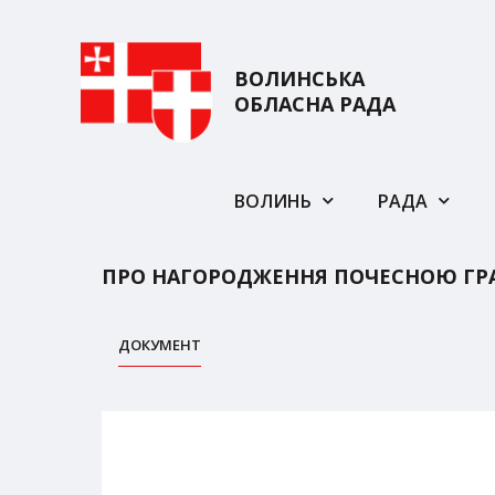
ВОЛИНСЬКА
ОБЛАСНА РАДА
ВОЛИНЬ
РАДА
ПРО НАГОРОДЖЕННЯ ПОЧЕСНОЮ ГР
ДОКУМЕНТ