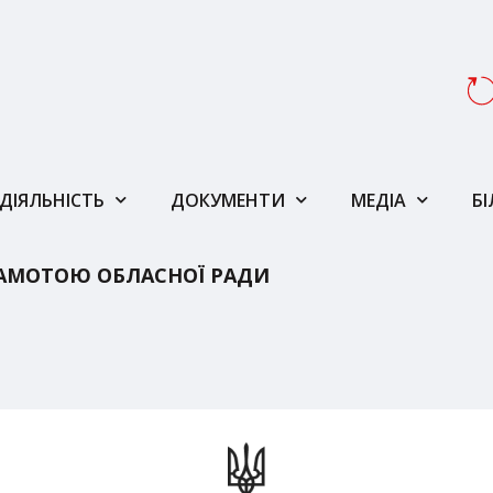
ДІЯЛЬНІСТЬ
ДОКУМЕНТИ
МЕДІА
Б
АМОТОЮ ОБЛАСНОЇ РАДИ