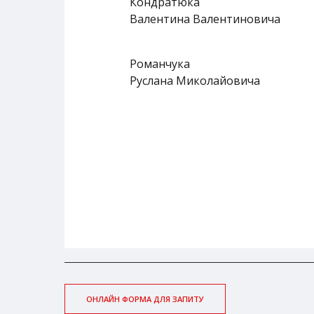
Кондратюка
Валентина Валентиновича
Романчука
Руслана Миколайовича
ОНЛАЙН ФОРМА ДЛЯ ЗАПИТУ