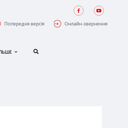
Попередня версія
Онлайн-звернення
ІЛЬШЕ