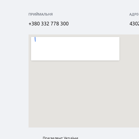
ПРИЙМАЛЬНЯ
АДРЕ
+380 332 778 300
4302
Президент України