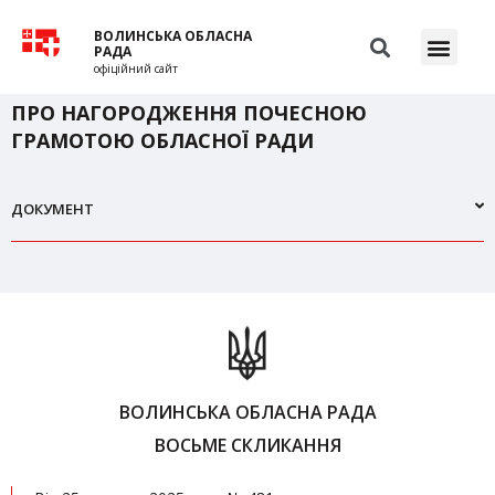
ВОЛИНСЬКА ОБЛАСНА
РАДА
офіційний сайт
ПРО НАГОРОДЖЕННЯ ПОЧЕСНОЮ
ГРАМОТОЮ ОБЛАСНОЇ РАДИ
ДОКУМЕНТ
ВОЛИНСЬКА ОБЛАСНА РАДА
ВОСЬМЕ СКЛИКАННЯ