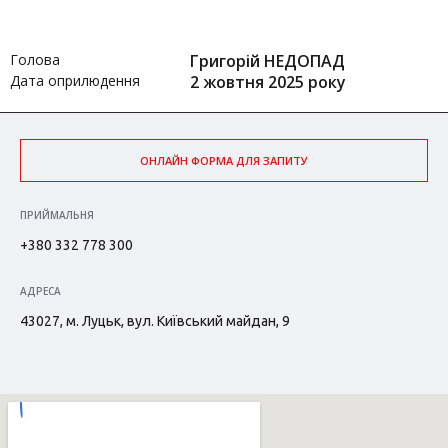
Голова
Григорій НЕДОПАД
Дата оприлюдення
2 жовтня 2025 року
ОНЛАЙН ФОРМА ДЛЯ ЗАПИТУ
ПРИЙМАЛЬНЯ
+380 332 778 300
АДРЕСА
43027, м. Луцьк, вул. Київський майдан, 9