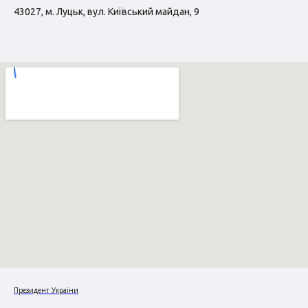
43027, м. Луцьк, вул. Київський майдан, 9
Президент України