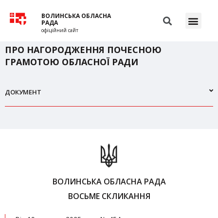
ВОЛИНСЬКА ОБЛАСНА
РАДА
офіційний сайт
ПРО НАГОРОДЖЕННЯ ПОЧЕСНОЮ
ГРАМОТОЮ ОБЛАСНОЇ РАДИ
ДОКУМЕНТ
ВОЛИНСЬКА ОБЛАСНА РАДА
ВОСЬМЕ СКЛИКАННЯ