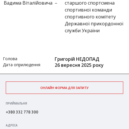
Вадима Віталійовича
–
старшого спортсмена
спортивної команди
спортивного комітету
Державної прикордонної
служби України
Голова
Григорій НЕДОПАД
Дата оприлюдення
26 вересня 2025 року
ОНЛАЙН ФОРМА ДЛЯ ЗАПИТУ
ПРИЙМАЛЬНЯ
+380 332 778 300
АДРЕСА