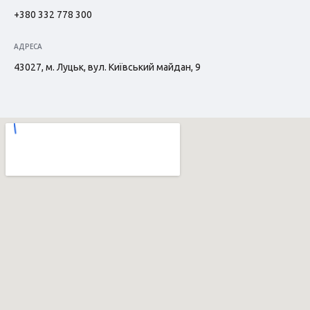
+380 332 778 300
АДРЕСА
43027, м. Луцьк, вул. Київський майдан, 9