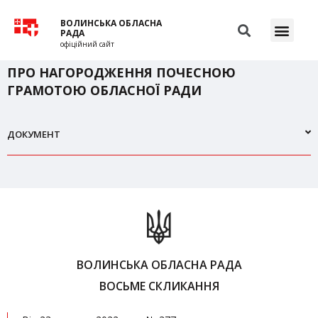
ВОЛИНСЬКА ОБЛАСНА
РАДА
офіційний сайт
ПРО НАГОРОДЖЕННЯ ПОЧЕСНОЮ
ГРАМОТОЮ ОБЛАСНОЇ РАДИ
ДОКУМЕНТ
ВОЛИНСЬКА ОБЛАСНА РАДА
ВОСЬМЕ СКЛИКАННЯ