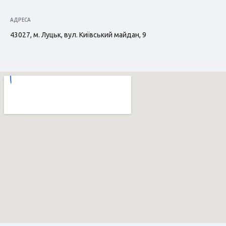
АДРЕСА
43027, м. Луцьк, вул. Київський майдан, 9