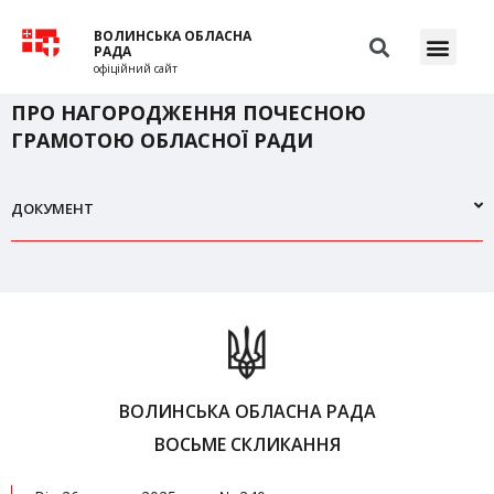
ВОЛИНСЬКА ОБЛАСНА
РАДА
офіційний сайт
ПРО НАГОРОДЖЕННЯ ПОЧЕСНОЮ
ГРАМОТОЮ ОБЛАСНОЇ РАДИ
ДОКУМЕНТ
ВОЛИНСЬКА ОБЛАСНА РАДА
ВОСЬМЕ СКЛИКАННЯ