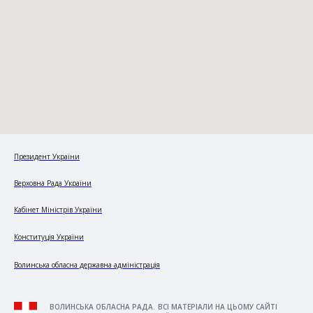
Президент України
Верховна Рада України
Кабінет Міністрів України
Конституція України
Волинська обласна державна адміністрація
ВОЛИНСЬКА ОБЛАСНА РАДА. ВСІ МАТЕРІАЛИ НА ЦЬОМУ САЙТІ