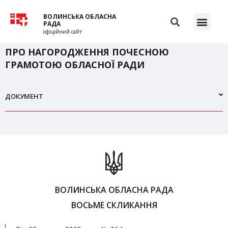
ВОЛИНСЬКА ОБЛАСНА
РАДА
офіційний сайт
ПРО НАГОРОДЖЕННЯ ПОЧЕСНОЮ
ГРАМОТОЮ ОБЛАСНОЇ РАДИ
ДОКУМЕНТ
ВОЛИНСЬКА ОБЛАСНА РАДА
ВОСЬМЕ СКЛИКАННЯ