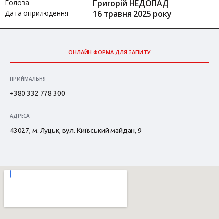
Голова
Григорій НЕДОПАД
Дата оприлюдення
16 травня 2025 року
ОНЛАЙН ФОРМА ДЛЯ ЗАПИТУ
ПРИЙМАЛЬНЯ
+380 332 778 300
АДРЕСА
43027, м. Луцьк, вул. Київський майдан, 9