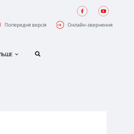
Попередня версія
Онлайн-звернення
ІЛЬШЕ