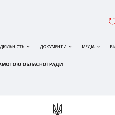
ДІЯЛЬНІСТЬ
ДОКУМЕНТИ
МЕДІА
Б
АМОТОЮ ОБЛАСНОЇ РАДИ