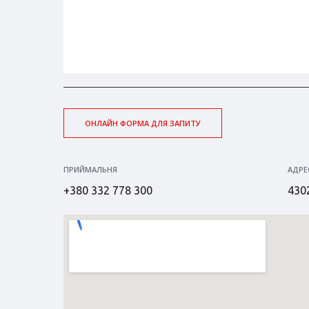
ОНЛАЙН ФОРМА ДЛЯ ЗАПИТУ
ПРИЙМАЛЬНЯ
АДРЕ
+380 332 778 300
4302