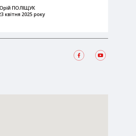
Юрій ПОЛІЩУК
23 квітня 2025 року