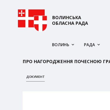
ВОЛИНСЬКА
ОБЛАСНА РАДА
ВОЛИНЬ
РАДА
ПРО НАГОРОДЖЕННЯ ПОЧЕСНОЮ ГР
ДОКУМЕНТ