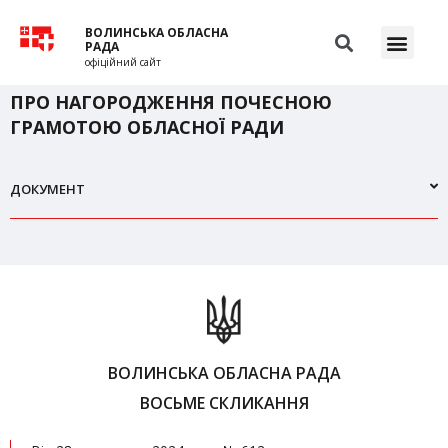
ВОЛИНСЬКА ОБЛАСНА
РАДА
офіційний сайт
ПРО НАГОРОДЖЕННЯ ПОЧЕСНОЮ
ГРАМОТОЮ ОБЛАСНОЇ РАДИ
ДОКУМЕНТ
ВОЛИНСЬКА ОБЛАСНА РАДА
ВОСЬМЕ СКЛИКАННЯ