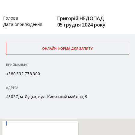
Голова
Григорій НЕДОПАД
Дата оприлюдення
05 грудня 2024 року
ОНЛАЙН ФОРМА ДЛЯ ЗАПИТУ
ПРИЙМАЛЬНЯ
+380 332 778 300
АДРЕСА
43027, м. Луцьк, вул. Київський майдан, 9