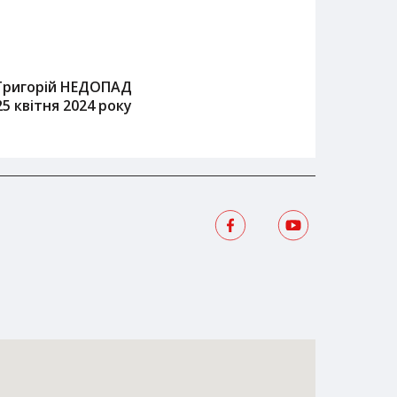
Григорій НЕДОПАД
25 квітня 2024 року