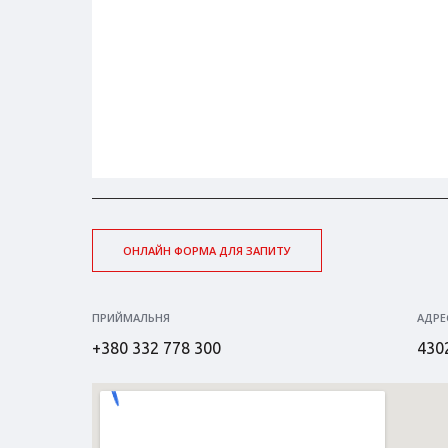
ОНЛАЙН ФОРМА ДЛЯ ЗАПИТУ
ПРИЙМАЛЬНЯ
АДРЕ
+380 332 778 300
4302