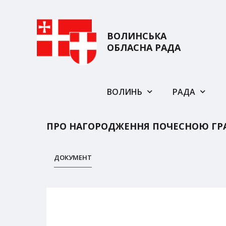
ВОЛИНСЬКА
ОБЛАСНА РАДА
ВОЛИНЬ
РАДА
ПРО НАГОРОДЖЕННЯ ПОЧЕСНОЮ ГР
ДОКУМЕНТ