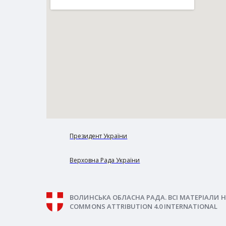
Президент України
Верховна Рада України
ВОЛИНСЬКА ОБЛАСНА РАДА. ВСІ МАТЕРІАЛИ Н
COMMONS ATTRIBUTION 4.0 INTERNATIONAL