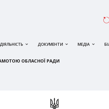
ДІЯЛЬНІСТЬ
ДОКУМЕНТИ
МЕДІА
Б
АМОТОЮ ОБЛАСНОЇ РАДИ