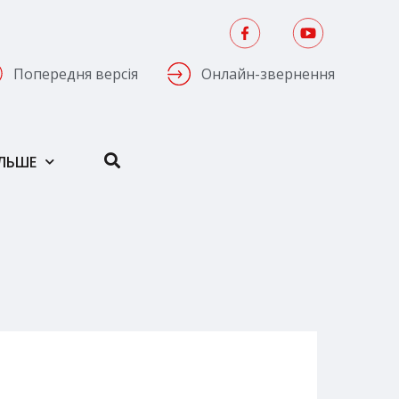
Попередня версія
Онлайн-звернення
ІЛЬШЕ