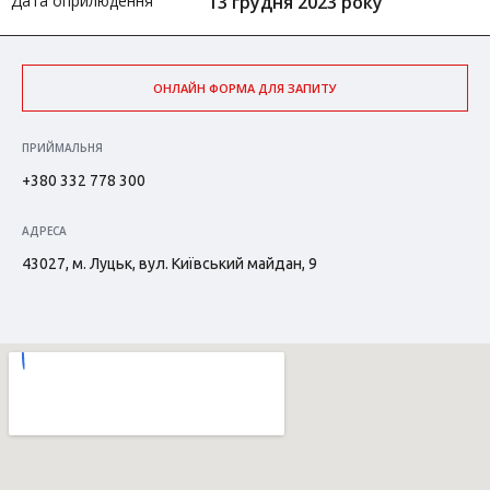
Дата оприлюдення
13 грудня 2023 року
ОНЛАЙН ФОРМА ДЛЯ ЗАПИТУ
ПРИЙМАЛЬНЯ
+380 332 778 300
АДРЕСА
43027, м. Луцьк, вул. Київський майдан, 9