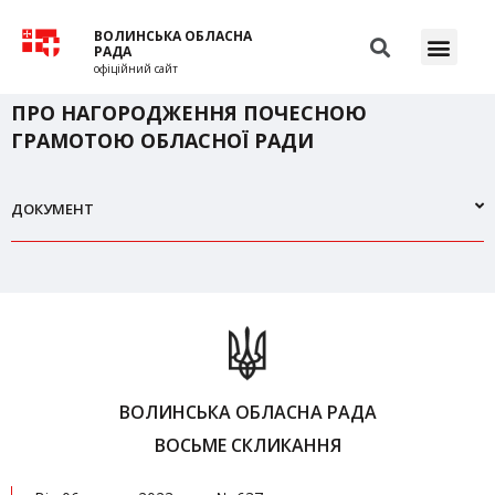
ВОЛИНСЬКА ОБЛАСНА
РАДА
офіційний сайт
ПРО НАГОРОДЖЕННЯ ПОЧЕСНОЮ
ГРАМОТОЮ ОБЛАСНОЇ РАДИ
ДОКУМЕНТ
ВОЛИНСЬКА ОБЛАСНА РАДА
ВОСЬМЕ СКЛИКАННЯ