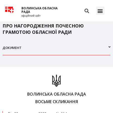
ВОЛИНСЬКА ОБЛАСНА
РАДА
офіційний сайт
ПРО НАГОРОДЖЕННЯ ПОЧЕСНОЮ
ГРАМОТОЮ ОБЛАСНОЇ РАДИ
ДОКУМЕНТ
ВОЛИНСЬКА ОБЛАСНА РАДА
ВОСЬМЕ СКЛИКАННЯ