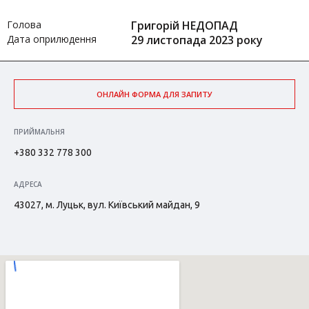
Голова
Григорій НЕДОПАД
Дата оприлюдення
29 листопада 2023 року
ОНЛАЙН ФОРМА ДЛЯ ЗАПИТУ
ПРИЙМАЛЬНЯ
+380 332 778 300
АДРЕСА
43027, м. Луцьк, вул. Київський майдан, 9