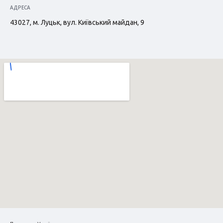
АДРЕСА
43027, м. Луцьк, вул. Київський майдан, 9