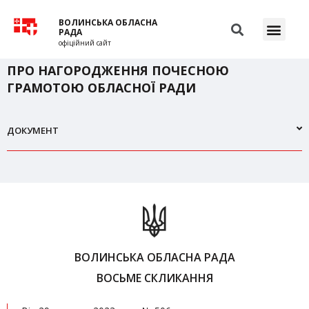
ВОЛИНСЬКА ОБЛАСНА
РАДА
офіційний сайт
ПРО НАГОРОДЖЕННЯ ПОЧЕСНОЮ
ГРАМОТОЮ ОБЛАСНОЇ РАДИ
ДОКУМЕНТ
ВОЛИНСЬКА ОБЛАСНА РАДА
ВОСЬМЕ СКЛИКАННЯ