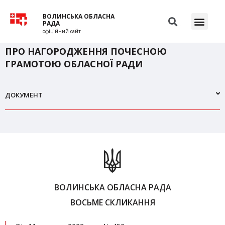
ВОЛИНСЬКА ОБЛАСНА
РАДА
офіційний сайт
ПРО НАГОРОДЖЕННЯ ПОЧЕСНОЮ
ГРАМОТОЮ ОБЛАСНОЇ РАДИ
ДОКУМЕНТ
ВОЛИНСЬКА ОБЛАСНА РАДА
ВОСЬМЕ СКЛИКАННЯ