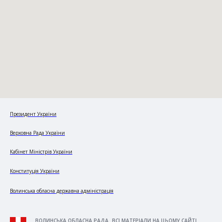
Президент України
Верховна Рада України
Кабінет Міністрів України
Конституція України
Волинська обласна державна адміністрація
ВОЛИНСЬКА ОБЛАСНА РАДА. ВСІ МАТЕРІАЛИ НА ЦЬОМУ САЙТІ