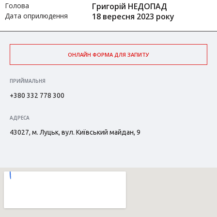
Голова
Григорій НЕДОПАД
Дата оприлюдення
18 вересня 2023 року
ОНЛАЙН ФОРМА ДЛЯ ЗАПИТУ
ПРИЙМАЛЬНЯ
+380 332 778 300
АДРЕСА
43027, м. Луцьк, вул. Київський майдан, 9