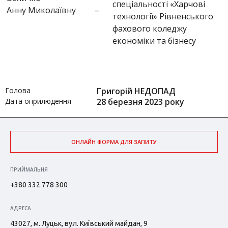
спеціальності «Харчові
Анну Миколаївну
–
технології» Рівненського
фахового коледжу
економіки та бізнесу
Голова
Григорій НЕДОПАД
Дата оприлюдення
28 березня 2023 року
ОНЛАЙН ФОРМА ДЛЯ ЗАПИТУ
ПРИЙМАЛЬНЯ
+380 332 778 300
АДРЕСА
43027, м. Луцьк, вул. Київський майдан, 9