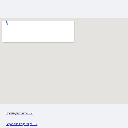
Президент України
Верховна Рада України