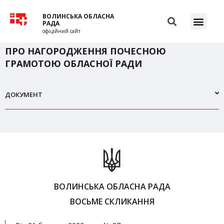
ВОЛИНСЬКА ОБЛАСНА
РАДА
офіційний сайт
ПРО НАГОРОДЖЕННЯ ПОЧЕСНОЮ
ГРАМОТОЮ ОБЛАСНОЇ РАДИ
ДОКУМЕНТ
ВОЛИНСЬКА ОБЛАСНА РАДА
ВОСЬМЕ СКЛИКАННЯ